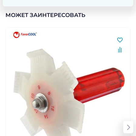
МОЖЕТ ЗАИНТЕРЕСОВАТЬ