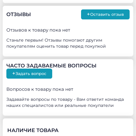
+
ОТЗЫВЫ
Оставить отзыв
Отзывов к товару пока нет
Станьте первым! Отзывы помогают другим
покупателям оценить товар перед покупкой
ЧАСТО ЗАДАВАЕМЫЕ ВОПРОСЫ
+
Задать вопрос
Вопросов к товару пока нет
Задавайте вопросы по товару - Вам ответит команда
наших специалистов или реальные покупатели
НАЛИЧИЕ ТОВАРА