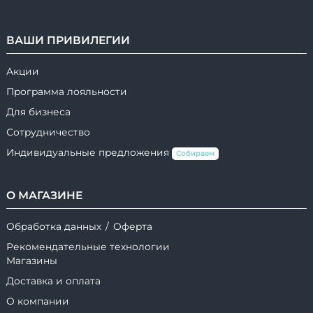
ВАШИ ПРИВИЛЕГИИ
Акции
Программа лояльности
Для бизнеса
Сотрудничество
Индивидуальные предложения
Собираем
О МАГАЗИНЕ
Обработка данных
/
Оферта
Рекомендательные технологии
Магазины
Доставка и оплата
О компании