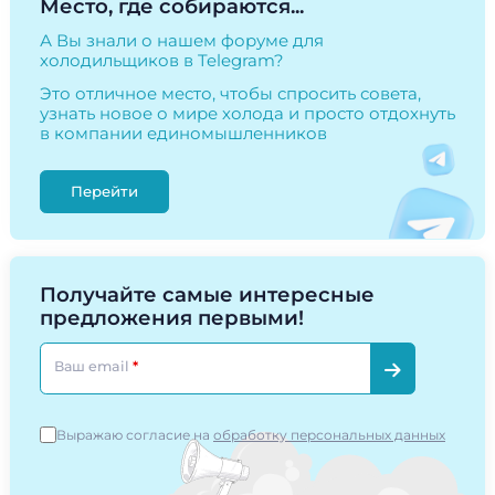
Место, где собираются...
А Вы знали о нашем форуме для
холодильщиков в Telegram?
Это отличное место, чтобы спросить совета,
узнать новое о мире холода и просто отдохнуть
в компании единомышленников
Перейти
Получайте самые интересные
предложения первыми!
Ваш email
Выражаю согласие на
обработку персональных данных