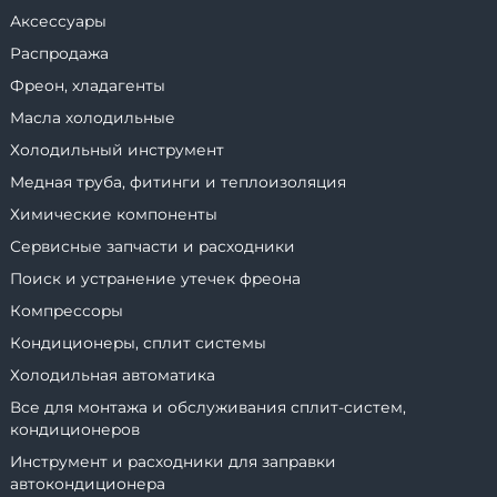
Аксессуары
Распродажа
Фреон, хладагенты
Масла холодильные
Холодильный инструмент
Медная труба, фитинги и теплоизоляция
Химические компоненты
Сервисные запчасти и расходники
Поиск и устранение утечек фреона
Компрессоры
Кондиционеры, сплит системы
Холодильная автоматика
Все для монтажа и обслуживания сплит-систем,
кондиционеров
Инструмент и расходники для заправки
автокондиционера