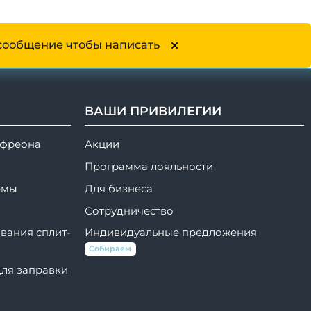
сообщение чтобы написать
ВАШИ ПРИВИЛЕГИИ
 фреона
Акции
Программа лояльности
емы
Для бизнеса
Сотрудничество
вания сплит-
Индивидуальные предложения
Собираем
для заправки