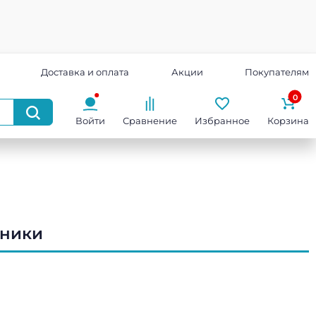
Доставка и оплата
Акции
Покупателям
0
Войти
Сравнение
Избранное
Корзина
дники