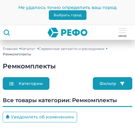
Не удалось точно определить ваш город
Выбрать город
меню
Главная
Каталог
Сервисные запчасти и расходники
Ремкомплекты
Ремкомплекты
Категории
Фильтр
Все товары категории:
Ремкомплекты
Уведомлять об изменениях