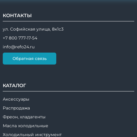
КОНТАКТЫ
ул. Софийская улица, 8к1с3
+7 800 777-17-54
info@refo24.ru
Обратная связь
КАТАЛОГ
Аксессуары
Распродажа
Фреон, хладагенты
Масла холодильные
Холодильный инструмент