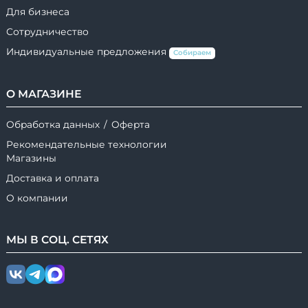
Для бизнеса
Сотрудничество
Индивидуальные предложения
Собираем
О МАГАЗИНЕ
Обработка данных
/
Оферта
Рекомендательные технологии
Магазины
Доставка и оплата
О компании
МЫ В
СОЦ.
СЕТЯХ