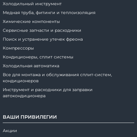
Холодильный инструмент
Медная труба, фитинги и теплоизоляция
Химические компоненты
Сервисные запчасти и расходники
Поиск и устранение утечек фреона
Компрессоры
Кондиционеры, сплит системы
Холодильная автоматика
Все для монтажа и обслуживания сплит-систем,
кондиционеров
Инструмент и расходники для заправки
автокондиционера
ВАШИ ПРИВИЛЕГИИ
Акции