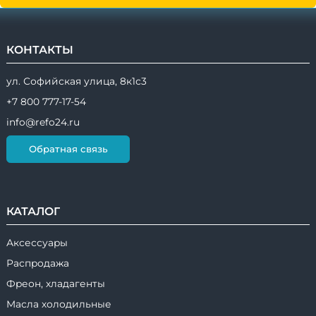
КОНТАКТЫ
ул. Софийская улица, 8к1с3
+7 800 777-17-54
info@refo24.ru
Обратная связь
КАТАЛОГ
Аксессуары
Распродажа
Фреон, хладагенты
Масла холодильные