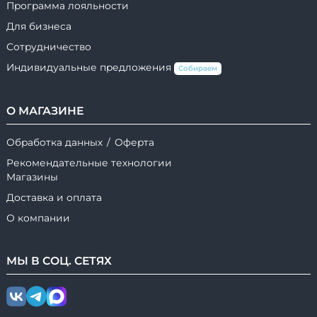
Программа лояльности
Для бизнеса
Сотрудничество
Индивидуальные предложения
Собираем
О МАГАЗИНЕ
Обработка данных
/
Оферта
Рекомендательные технологии
Магазины
Доставка и оплата
О компании
МЫ В
СОЦ.
СЕТЯХ