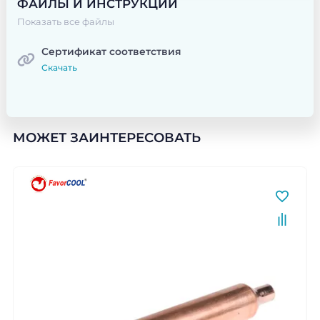
ФАЙЛЫ И ИНСТРУКЦИИ
Показать все файлы
Сертификат соответствия
Скачать
МОЖЕТ ЗАИНТЕРЕСОВАТЬ