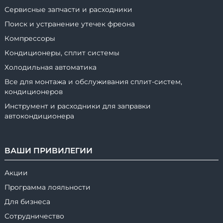
Сервисные запчасти и расходники
Поиск и устранение утечек фреона
Компрессоры
Кондиционеры, сплит системы
Холодильная автоматика
Все для монтажа и обслуживания сплит-систем,
кондиционеров
Инструмент и расходники для заправки
автокондиционера
ВАШИ ПРИВИЛЕГИИ
Акции
Программа лояльности
Для бизнеса
Сотрудничество