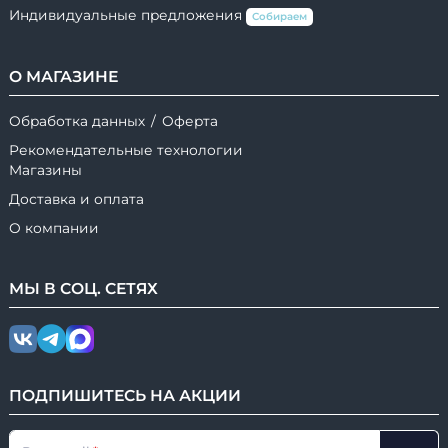
Индивидуальные предложения
Собираем
О МАГАЗИНЕ
Обработка данных
/
Оферта
Рекомендательные технологии
Магазины
Доставка и оплата
О компании
МЫ В
СОЦ.
СЕТЯХ
ПОДПИШИТЕСЬ НА АКЦИИ