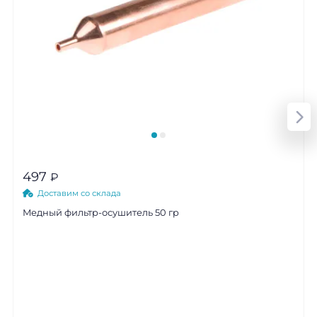
497
₽
Доставим со склада
Медный фильтр-осушитель 50 гр