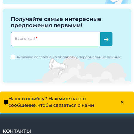
Получайте самые интересные
предложения первыми!
Ваш email
Выражаю согласие на
обработку персональных данных
Нашли ошибку? Нажмите на это
сообщение, чтобы связаться с нами
КОНТАКТЫ