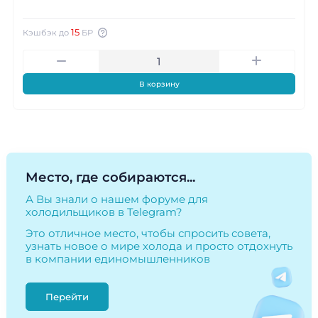
15
Кэшбэк до
БР
В корзину
Место, где собираются...
А Вы знали о нашем форуме для
холодильщиков в Telegram?
Это отличное место, чтобы спросить совета,
узнать новое о мире холода и просто отдохнуть
в компании единомышленников
Перейти