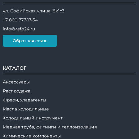
ул. Софийская улица, 8к1с3
+7 800 777-17-54
info@refo24.ru
Обратная связь
КАТАЛОГ
Аксессуары
Распродажа
Фреон, хладагенты
Масла холодильные
Холодильный инструмент
Медная труба, фитинги и теплоизоляция
Химические компоненты