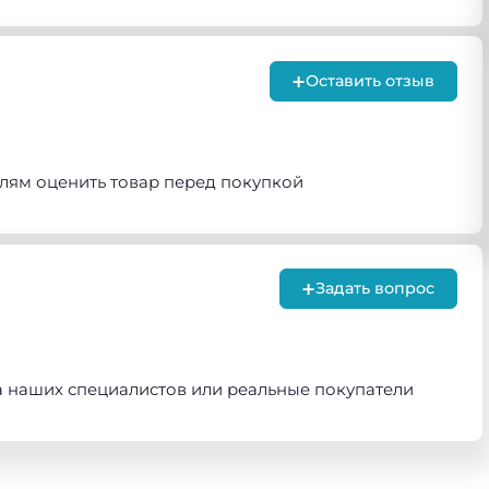
+
Оставить отзыв
лям оценить товар перед покупкой
+
Задать вопрос
а наших специалистов или реальные покупатели