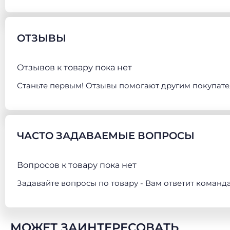
ОТЗЫВЫ
Отзывов к товару пока нет
Станьте первым! Отзывы помогают другим покупате
ЧАСТО ЗАДАВАЕМЫЕ ВОПРОСЫ
Вопросов к товару пока нет
Задавайте вопросы по товару - Вам ответит команд
МОЖЕТ ЗАИНТЕРЕСОВАТЬ