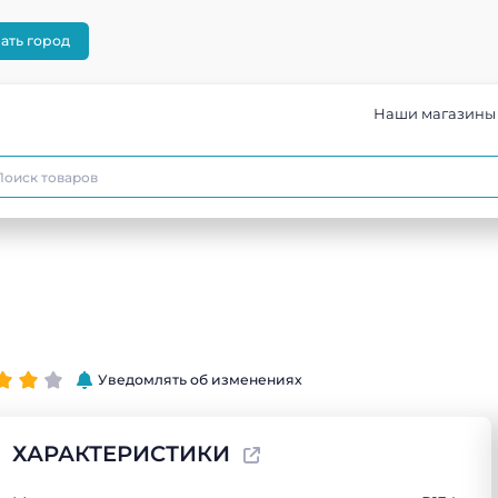
ать город
Наши магазины
Уведомлять об изменениях
ХАРАКТЕРИСТИКИ