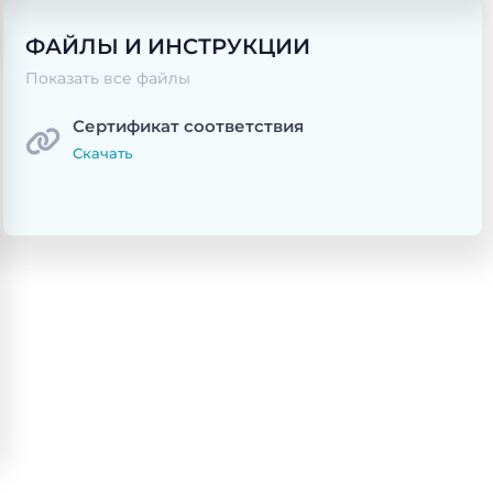
ФАЙЛЫ И ИНСТРУКЦИИ
Показать все файлы
Сертификат соответствия
Скачать