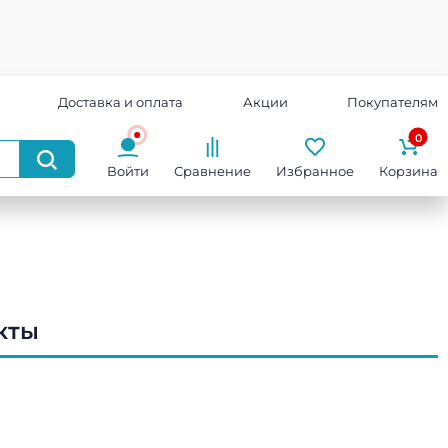
Доставка и оплата
Акции
Покупателям
0
Войти
Сравнение
Избранное
Корзина
кты