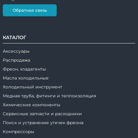
Обратная связь
КАТАЛОГ
Аксессуары
Распродажа
Фреон, хладагенты
Масла холодильные
Холодильный инструмент
Медная труба, фитинги и теплоизоляция
Химические компоненты
Сервисные запчасти и расходники
Поиск и устранение утечек фреона
Компрессоры