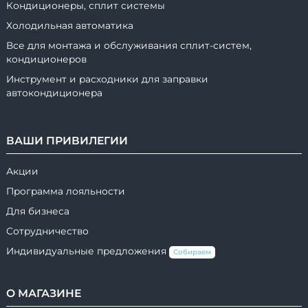
Кондиционеры, сплит системы
Холодильная автоматика
Все для монтажа и обслуживания сплит-систем,
кондиционеров
Инструмент и расходники для заправки
автокондиционера
ВАШИ ПРИВИЛЕГИИ
Акции
Программа лояльности
Для бизнеса
Сотрудничество
Индивидуальные предложения
Собираем
О МАГАЗИНЕ