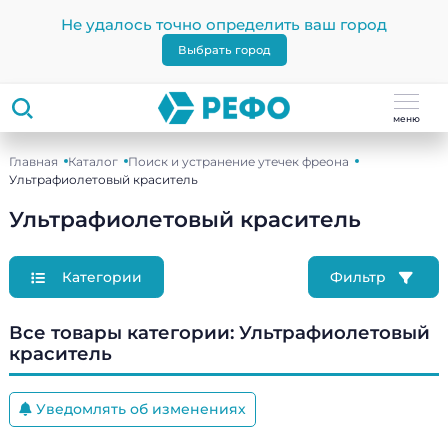
Не удалось точно определить ваш город
Выбрать город
меню
Главная
Каталог
Поиск и устранение утечек фреона
Ультрафиолетовый краситель
Ультрафиолетовый краситель
Категории
Фильтр
Все товары категории:
Ультрафиолетовый
краситель
Уведомлять об изменениях