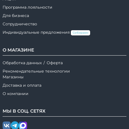
Программа лояльности
Для бизнеса
Сотрудничество
Индивидуальные предложения
Собираем
О МАГАЗИНЕ
Обработка данных
/
Оферта
Рекомендательные технологии
Магазины
Доставка и оплата
О компании
МЫ В
СОЦ.
СЕТЯХ