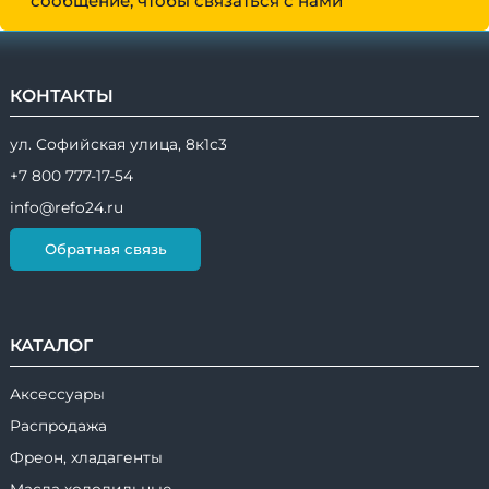
сообщение, чтобы связаться с нами
КОНТАКТЫ
ул. Софийская улица, 8к1с3
+7 800 777-17-54
info@refo24.ru
Обратная связь
КАТАЛОГ
Аксессуары
Распродажа
Фреон, хладагенты