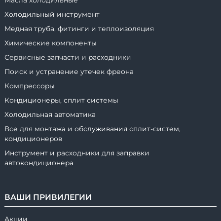
Масла холодильные
Холодильный инструмент
Медная труба, фитинги и теплоизоляция
Химические компоненты
Сервисные запчасти и расходники
Поиск и устранение утечек фреона
Компрессоры
Кондиционеры, сплит системы
Холодильная автоматика
Все для монтажа и обслуживания сплит-систем,
кондиционеров
Инструмент и расходники для заправки
автокондиционера
ВАШИ ПРИВИЛЕГИИ
Акции