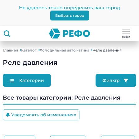
Не удалось точно определить ваш город
Выбрать город
меню
Главная
Каталог
Холодильная автоматика
Реле давления
Реле давления
Категории
Фильтр
Все товары категории:
Реле давления
Уведомлять об изменениях