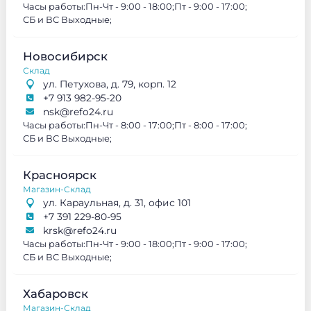
Часы работы:
Пн-Чт - 9:00 - 18:00;
Пт - 9:00 - 17:00;
СБ и ВС Выходные;
Новосибирск
Склад
ул. Петухова, д. 79, корп. 12
+7 913 982-95-20
nsk@refo24.ru
Часы работы:
Пн-Чт - 8:00 - 17:00;
Пт - 8:00 - 17:00;
СБ и ВС Выходные;
Красноярск
Магазин-Склад
ул. Караульная, д. 31, офис 101
+7 391 229-80-95
krsk@refo24.ru
Часы работы:
Пн-Чт - 9:00 - 18:00;
Пт - 9:00 - 17:00;
СБ и ВС Выходные;
Хабаровск
Магазин-Склад