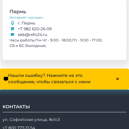
Пермь
Интернет-магазин
г. Пермь
+7 982 620-26-09
ekb@refo24.ru
Часы работы:
Пн-Чт - 9:00 - 18:00;
Пт - 9:00 - 17:00;
СБ и ВС Выходные;
Нашли ошибку? Нажмите на это
сообщение, чтобы связаться с нами
КОНТАКТЫ
ул. Софийская улица, 8к1с3
+7 800 777-17-54