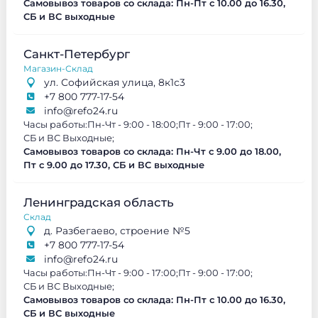
Самовывоз товаров со склада: Пн-Пт с 10.00 до 16.30,
СБ и ВС выходные
Санкт-Петербург
Магазин-Склад
ул. Софийская улица, 8к1с3
+7 800 777-17-54
info@refo24.ru
Часы работы:
Пн-Чт - 9:00 - 18:00;
Пт - 9:00 - 17:00;
СБ и ВС Выходные;
Самовывоз товаров со склада: Пн-Чт с 9.00 до 18.00,
Пт с 9.00 до 17.30, СБ и ВС выходные
Ленинградская область
Склад
д. Разбегаево, строение №5
+7 800 777-17-54
info@refo24.ru
Часы работы:
Пн-Чт - 9:00 - 17:00;
Пт - 9:00 - 17:00;
СБ и ВС Выходные;
Самовывоз товаров со склада: Пн-Пт с 10.00 до 16.30,
СБ и ВС выходные