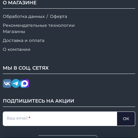
О МАГАЗИНЕ
Обработка данных
/
Оферта
Рекомендательные технологии
Магазины
Доставка и оплата
О компании
МЫ В
СОЦ.
СЕТЯХ
ПОДПИШИТЕСЬ НА АКЦИИ
Ваш email
ОК