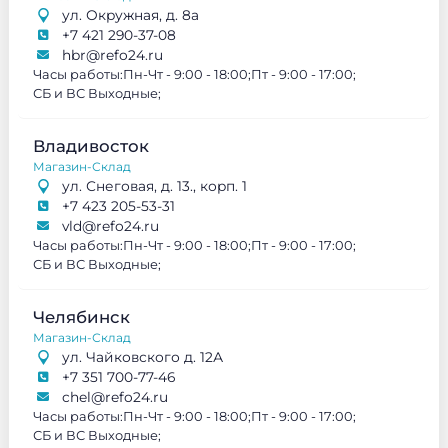
ул. Окружная, д. 8а
+7 421 290-37-08
hbr@refo24.ru
Часы работы:
Пн-Чт - 9:00 - 18:00;
Пт - 9:00 - 17:00;
СБ и ВС Выходные;
Владивосток
Магазин-Склад
ул. Снеговая, д. 13., корп. 1
+7 423 205-53-31
vld@refo24.ru
Часы работы:
Пн-Чт - 9:00 - 18:00;
Пт - 9:00 - 17:00;
СБ и ВС Выходные;
Челябинск
Магазин-Склад
ул. Чайковского д. 12А
+7 351 700-77-46
chel@refo24.ru
Часы работы:
Пн-Чт - 9:00 - 18:00;
Пт - 9:00 - 17:00;
СБ и ВС Выходные;