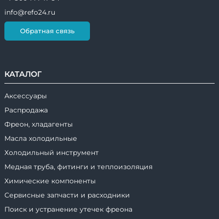
info@refo24.ru
Обратная связь
КАТАЛОГ
Аксессуары
Распродажа
Фреон, хладагенты
Масла холодильные
Холодильный инструмент
Медная труба, фитинги и теплоизоляция
Химические компоненты
Сервисные запчасти и расходники
Поиск и устранение утечек фреона