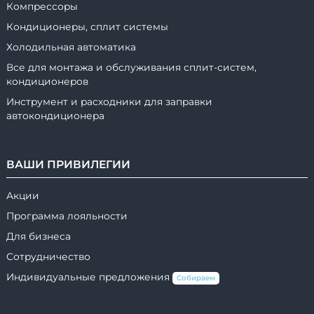
Компрессоры
Кондиционеры, сплит системы
Холодильная автоматика
Все для монтажа и обслуживания сплит-систем,
кондиционеров
Инструмент и расходники для заправки
автокондиционера
ВАШИ ПРИВИЛЕГИИ
Акции
Программа лояльности
Для бизнеса
Сотрудничество
Индивидуальные предложения
Собираем