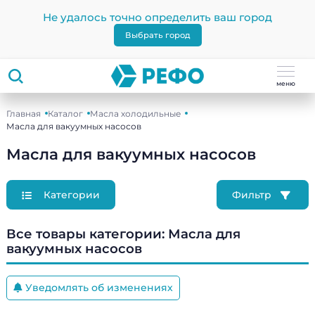
Не удалось точно определить ваш город
Выбрать город
меню
Главная
Каталог
Масла холодильные
Масла для вакуумных насосов
Масла для вакуумных насосов
Категории
Фильтр
Все товары категории:
Масла для
вакуумных насосов
Уведомлять об изменениях