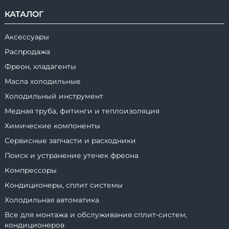
КАТАЛОГ
Аксессуары
Распродажа
Фреон, хладагенты
Масла холодильные
Холодильный инструмент
Медная труба, фитинги и теплоизоляция
Химические компоненты
Сервисные запчасти и расходники
Поиск и устранение утечек фреона
Компрессоры
Кондиционеры, сплит системы
Холодильная автоматика
Все для монтажа и обслуживания сплит-систем,
кондиционеров