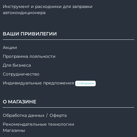
Инструмент и расходники для заправки
автокондиционера
ВАШИ ПРИВИЛЕГИИ
Акции
Программа лояльности
Для бизнеса
Сотрудничество
Индивидуальные предложения
Собираем
О МАГАЗИНЕ
Обработка данных
/
Оферта
Рекомендательные технологии
Магазины