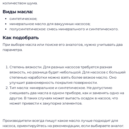
количеством шума.
Виды масла:
синтетическое;
минеральное масло для вакуумных насосов;
полусинтетическое: смесь минерального и синтетического.
Как подобрать
При выборе масла или поиске его аналогов, нужно учитывать два
параметра.
Степень вязкости. Для разных насосов требуется разная
вязкость, но разница будет небольшой. Для насосов с большей
степенью наработки можно взять более вязкое масло. Оно
улучшит равномерность покрытия поверхности.
Тип масла: минеральное и синтетическое. Не допустимо
смешивать два масла в одном приборе, как и заменять одно на
другое. В таких случаях может выпасть осадок в насосе, что
может привести к закупорке элементов.
Производители всегда пишут какое масло лучше подходит для
насоса, ориентируйтесь на рекомендации, если выбираете аналог.