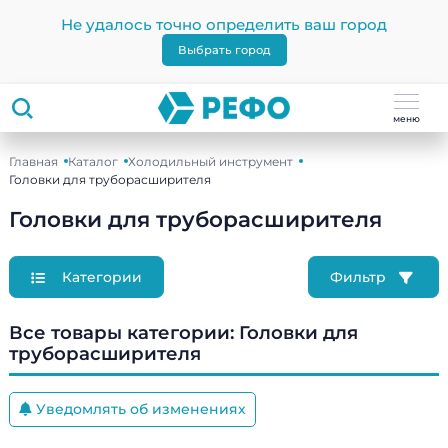
Не удалось точно определить ваш город
Выбрать город
меню
Главная
Каталог
Холодильный инструмент
Головки для труборасширителя
Головки для труборасширителя
Категории
Фильтр
Все товары категории:
Головки для
труборасширителя
Уведомлять об изменениях