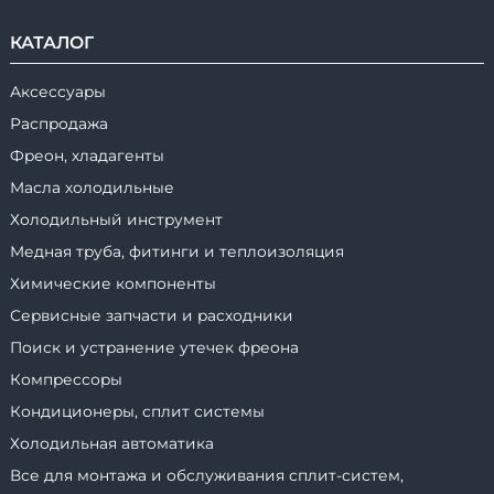
КАТАЛОГ
Аксессуары
Распродажа
Фреон, хладагенты
Масла холодильные
Холодильный инструмент
Медная труба, фитинги и теплоизоляция
Химические компоненты
Сервисные запчасти и расходники
Поиск и устранение утечек фреона
Компрессоры
Кондиционеры, сплит системы
Холодильная автоматика
Все для монтажа и обслуживания сплит-систем,