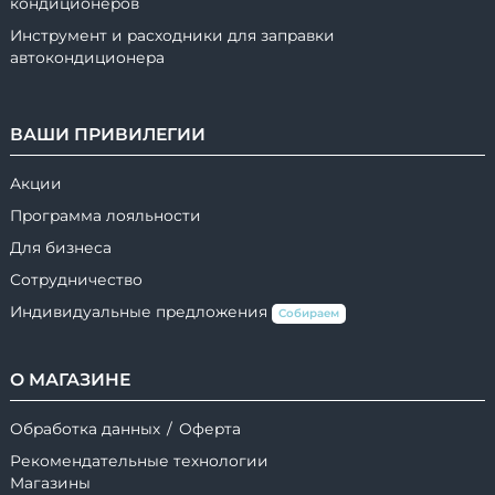
кондиционеров
Инструмент и расходники для заправки
автокондиционера
ВАШИ ПРИВИЛЕГИИ
Акции
Программа лояльности
Для бизнеса
Сотрудничество
Индивидуальные предложения
Собираем
О МАГАЗИНЕ
Обработка данных
/
Оферта
Рекомендательные технологии
Магазины