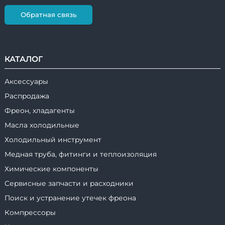
Обратная связь
КАТАЛОГ
Аксессуары
Распродажа
Фреон, хладагенты
Масла холодильные
Холодильный инструмент
Медная труба, фитинги и теплоизоляция
Химические компоненты
Сервисные запчасти и расходники
Поиск и устранение утечек фреона
Компрессоры