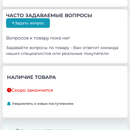
ЧАСТО ЗАДАВАЕМЫЕ ВОПРОСЫ
+
Задать вопрос
Вопросов к товару пока нет
Задавайте вопросы по товару - Вам ответит команда
наших специалистов или реальные покупатели
НАЛИЧИЕ ТОВАРА
Скоро закончится
Уведомлять о новых поступлениях