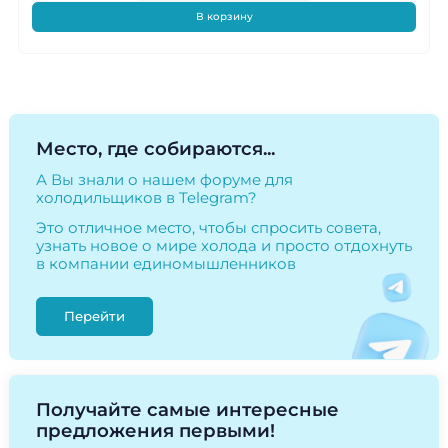
В корзину
Место, где собираются...
А Вы знали о нашем форуме для
холодильщиков в Telegram?
Это отличное место, чтобы спросить совета,
узнать новое о мире холода и просто отдохнуть
в компании единомышленников
Перейти
Получайте самые интересные
предложения первыми!