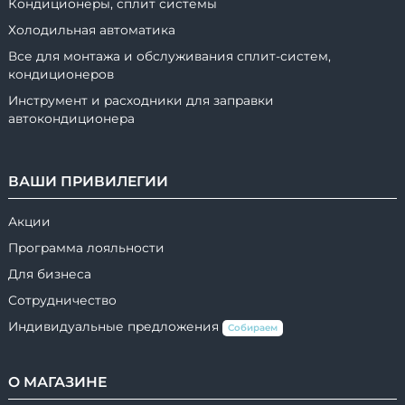
Кондиционеры, сплит системы
Холодильная автоматика
Все для монтажа и обслуживания сплит-систем,
кондиционеров
Инструмент и расходники для заправки
автокондиционера
ВАШИ ПРИВИЛЕГИИ
Акции
Программа лояльности
Для бизнеса
Сотрудничество
Индивидуальные предложения
Собираем
О МАГАЗИНЕ