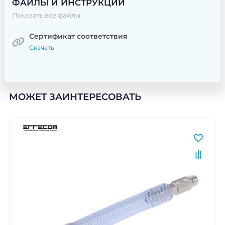
ФАЙЛЫ И ИНСТРУКЦИИ
Показать все файлы
Сертификат соответствия
Скачать
МОЖЕТ ЗАИНТЕРЕСОВАТЬ