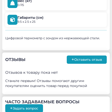
Вес (кг)
0.115
Габариты (см)
9.5 x 2.5 x 25
Цифровой термометр с зондом из нержавеющей стали.
+
ОТЗЫВЫ
Оставить отзыв
Отзывов к товару пока нет
Станьте первым! Отзывы помогают другим
покупателям оценить товар перед покупкой
ЧАСТО ЗАДАВАЕМЫЕ ВОПРОСЫ
+
Задать вопрос