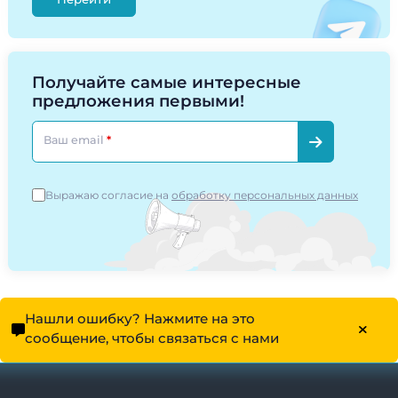
Получайте самые интересные
предложения первыми!
Ваш email
Выражаю согласие на
обработку персональных данных
Нашли ошибку? Нажмите на это
сообщение, чтобы связаться с нами