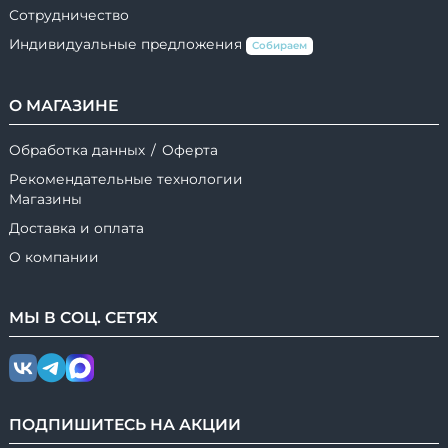
Сотрудничество
Индивидуальные предложения
Собираем
О МАГАЗИНЕ
Обработка данных
/
Оферта
Рекомендательные технологии
Магазины
Доставка и оплата
О компании
МЫ В
СОЦ.
СЕТЯХ
ПОДПИШИТЕСЬ НА АКЦИИ