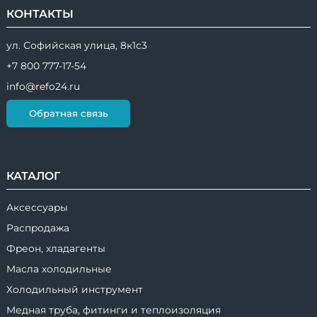
КОНТАКТЫ
ул. Софийская улица, 8к1с3
+7 800 777-17-54
info@refo24.ru
Обратная связь
КАТАЛОГ
Аксессуары
Распродажа
Фреон, хладагенты
Масла холодильные
Холодильный инструмент
Медная труба, фитинги и теплоизоляция