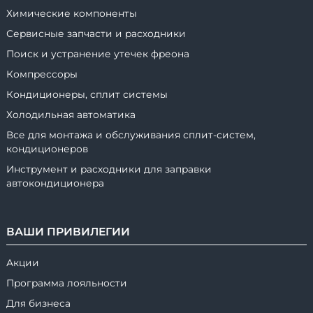
Химические компоненты
Сервисные запчасти и расходники
Поиск и устранение утечек фреона
Компрессоры
Кондиционеры, сплит системы
Холодильная автоматика
Все для монтажа и обслуживания сплит-систем,
кондиционеров
Инструмент и расходники для заправки
автокондиционера
ВАШИ ПРИВИЛЕГИИ
Акции
Программа лояльности
Для бизнеса