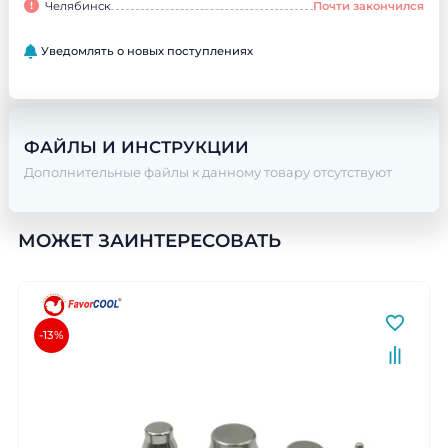
Челябинск
Почти закончился
Уведомлять о новых поступлениях
ФАЙЛЫ И ИНСТРУКЦИИ
Дополнительные файлы к данному товару отсутствуют
МОЖЕТ ЗАИНТЕРЕСОВАТЬ
-13%