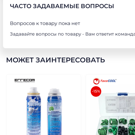
ЧАСТО ЗАДАВАЕМЫЕ ВОПРОСЫ
Вопросов к товару пока нет
Задавайте вопросы по товару - Вам ответит команд
МОЖЕТ ЗАИНТЕРЕСОВАТЬ
-15%