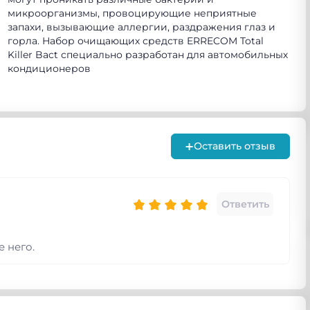
микроорганизмы, провоцирующие неприятные
запахи, вызывающие аллергии, раздражения глаз и
горла. Набор очищающих средств ERRECOM Total
Killer Bact специально разработан для автомобильных
кондиционеров
+
Оставить отзыв
Ответить
 него.