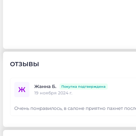
ОТЗЫВЫ
Жанна Б.
Покупка подтверждена
Ж
19 ноября 2024 г.
Очень понравилось, в салоне приятно пахнет после