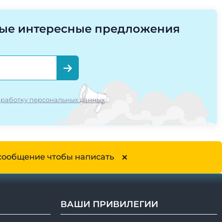
мые интересные предложения
работку персональных данных
сообщение чтобы написать
ВАШИ ПРИВИЛЕГИИ