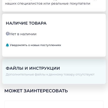
наших специалистов или реальные покупатели
НАЛИЧИЕ ТОВАРА
Нет в наличии
Уведомлять о новых поступлениях
ФАЙЛЫ И ИНСТРУКЦИИ
Дополнительные файлы к данному товару отсутствуют
МОЖЕТ ЗАИНТЕРЕСОВАТЬ