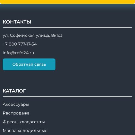
КОНТАКТЫ
ул. Софийская улица, 8к1с3
+7 800 777-17-54
info@refo24.ru
Обратная связь
КАТАЛОГ
Аксессуары
Распродажа
Фреон, хладагенты
Масла холодильные