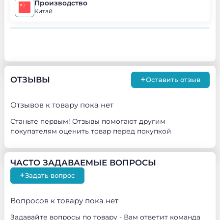
Производство
Китай
+
ОТЗЫВЫ
Оставить отзыв
Отзывов к товару пока нет
Станьте первым! Отзывы помогают другим
покупателям оценить товар перед покупкой
ЧАСТО ЗАДАВАЕМЫЕ ВОПРОСЫ
+
Задать вопрос
Вопросов к товару пока нет
Задавайте вопросы по товару - Вам ответит команда