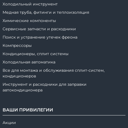
Холодильный инструмент
Медная труба, фитинги и теплоизоляция
Химические компоненты
Сервисные запчасти и расходники
Поиск и устранение утечек фреона
Компрессоры
Кондиционеры, сплит системы
Холодильная автоматика
Все для монтажа и обслуживания сплит-систем,
кондиционеров
Инструмент и расходники для заправки
автокондиционера
ВАШИ ПРИВИЛЕГИИ
Акции