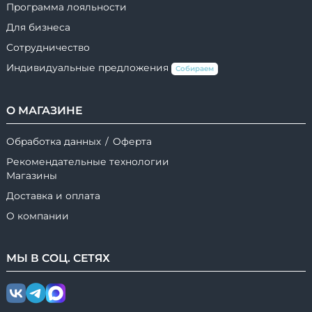
Программа лояльности
Для бизнеса
Сотрудничество
Индивидуальные предложения
Собираем
О МАГАЗИНЕ
Обработка данных
/
Оферта
Рекомендательные технологии
Магазины
Доставка и оплата
О компании
МЫ В
СОЦ.
СЕТЯХ