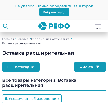
Не удалось точно определить ваш город
Выбрать город
меню
Главная
Каталог
Холодильная автоматика
Вставка расширительная
Вставка расширительная
Категории
Фильтр
Все товары категории:
Вставка
расширительная
Уведомлять об изменениях