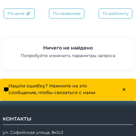
По цене
По названию
По рейтингу
Ничего не найдено
Попробуйте изменить параметры запроса
Нашли ошибку? Нажмите на это
сообщение, чтобы связаться с нами
КОНТАКТЫ
ул. Софийская улица, 8к1с3