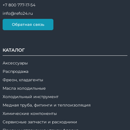
+7 800 777-17-54
info@refo24.ru
Обратная связь
КАТАЛОГ
Аксессуары
Распродажа
Фреон, хладагенты
Масла холодильные
Холодильный инструмент
Медная труба, фитинги и теплоизоляция
Химические компоненты
Сервисные запчасти и расходники