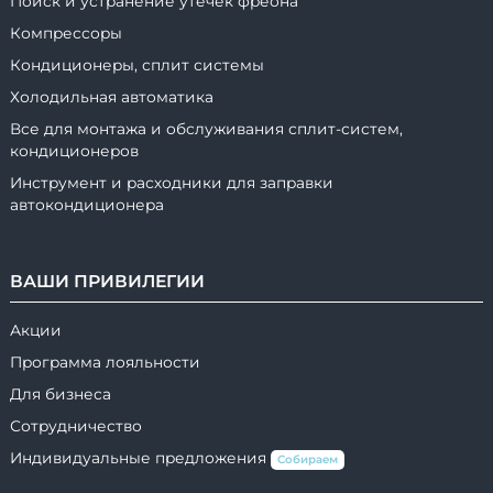
Поиск и устранение утечек фреона
Компрессоры
Кондиционеры, сплит системы
Холодильная автоматика
Все для монтажа и обслуживания сплит-систем,
кондиционеров
Инструмент и расходники для заправки
автокондиционера
ВАШИ ПРИВИЛЕГИИ
Акции
Программа лояльности
Для бизнеса
Сотрудничество
Индивидуальные предложения
Собираем