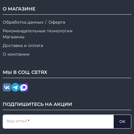
О МАГАЗИНЕ
Обработка данных
/
Оферта
Рекомендательные технологии
Магазины
Доставка и оплата
О компании
МЫ В
СОЦ.
СЕТЯХ
ПОДПИШИТЕСЬ НА АКЦИИ
Ваш email
ОК